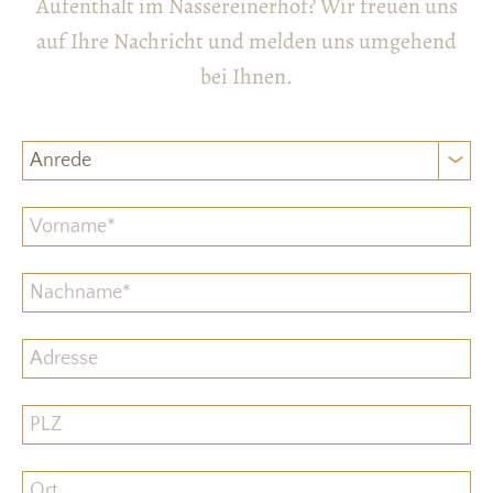
Aufenthalt im Nassereinerhof? Wir freuen uns
auf Ihre Nachricht und melden uns umgehend
bei Ihnen.