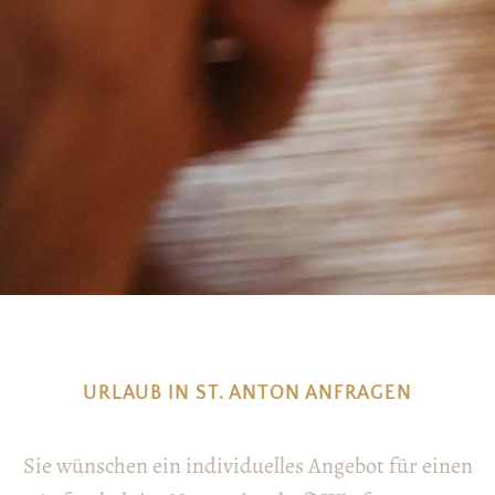
URLAUB IN ST. ANTON ANFRAGEN
Sie wünschen ein individuelles Angebot für einen