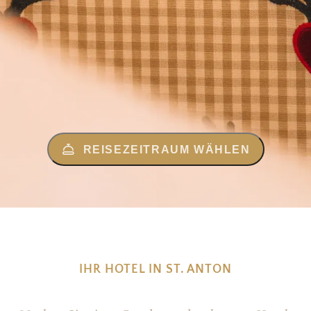
REISEZEITRAUM WÄHLEN
IHR HOTEL IN ST. ANTON