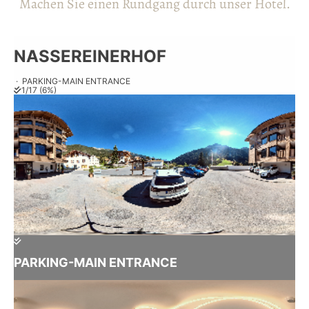
Machen Sie einen Rundgang durch unser Hotel.