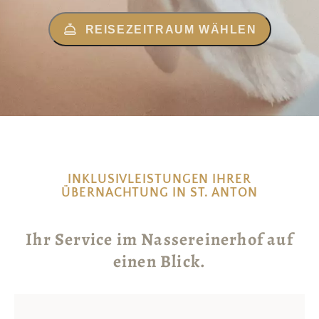
REISEZEITRAUM WÄHLEN
INKLUSIVLEISTUNGEN IHRER
ÜBERNACHTUNG IN ST. ANTON
Ihr Service im Nassereinerhof auf
einen Blick.