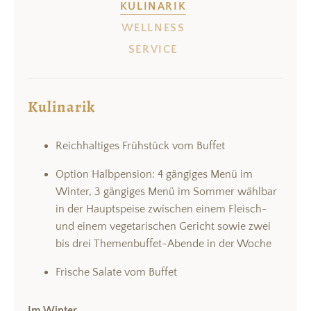
KULINARIK
WELLNESS
SERVICE
Kulinarik
Reichhaltiges Frühstück vom Buffet
Option Halbpension: 4 gängiges Menü im
Winter, 3 gängiges Menü im Sommer wählbar
in der Hauptspeise zwischen einem Fleisch-
und einem vegetarischen Gericht sowie zwei
bis drei Themenbuffet-Abende in der Woche
Frische Salate vom Buffet
Im Winter