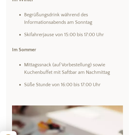
Begrüßungsdrink während des
Informationsabends am Sonntag
Skifahrerjause von 15:00 bis 17:00 Uhr
Im Sommer
Mittagssnack (auf Vorbestellung) sowie
Kuchenbuffet mit Saftbar am Nachmittag
Süße Stunde von 16:00 bis 17:00 Uhr