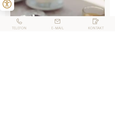
TELEFON
E-MAIL
KONTAKT
REISEZEITRAUM WÄHLEN